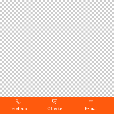
Telefoon
Offerte
E-mail