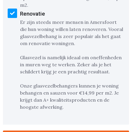
m2.
Renovatie
Er zijn steeds meer mensen in Amersfoort
die hun woning willen laten renoveren. Vooral
glasvezelbehang is zeer populair als het gaat
om renovatie woningen.
Glasvezel is namelijk ideaal om oneffenheden
in muren weg te werken. Zeker als je het
schildert krijg je een prachtig resultaat.
Onze glasvezelbehangers kunnen je woning
behangen en sauzen voor €14,99 per m2. Je
krijgt dan A+ kwaliteitsproducten en de
hoogste afwerking.