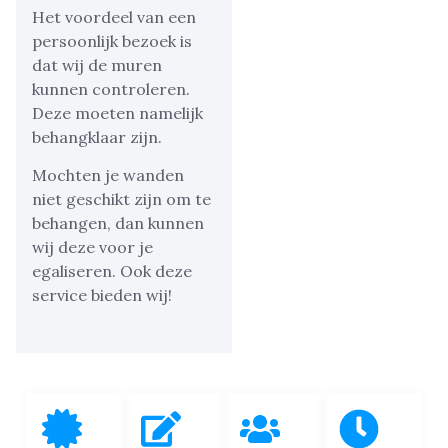
Het voordeel van een
persoonlijk bezoek is
dat wij de muren
kunnen controleren.
Deze moeten namelijk
behangklaar zijn.
Mochten je wanden
niet geschikt zijn om te
behangen, dan kunnen
wij deze voor je
egaliseren. Ook deze
service bieden wij!