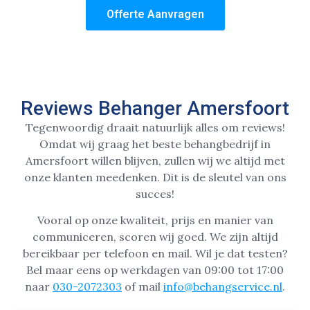
Offerte Aanvragen
Reviews Behanger Amersfoort
Tegenwoordig draait natuurlijk alles om reviews!
Omdat wij graag het beste behangbedrijf in
Amersfoort willen blijven, zullen wij we altijd met
onze klanten meedenken. Dit is de sleutel van ons
succes!
Vooral op onze kwaliteit, prijs en manier van
communiceren, scoren wij goed. We zijn altijd
bereikbaar per telefoon en mail. Wil je dat testen?
Bel maar eens op werkdagen van 09:00 tot 17:00
naar
030-2072303
of mail
info@behangservice.nl
.