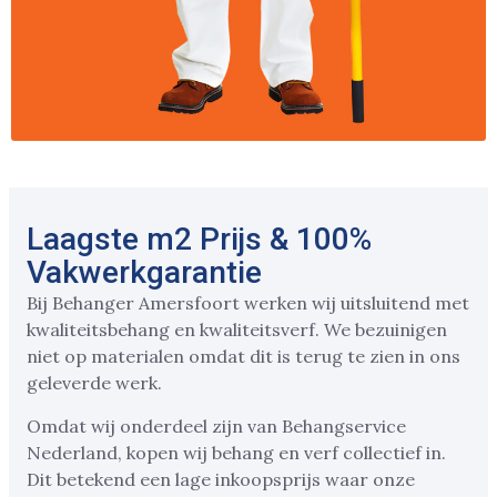
Laagste m2 Prijs & 100%
Vakwerkgarantie
Bij Behanger Amersfoort werken wij uitsluitend met
kwaliteitsbehang en kwaliteitsverf. We bezuinigen
niet op materialen omdat dit is terug te zien in ons
geleverde werk.
Omdat wij onderdeel zijn van Behangservice
Nederland, kopen wij behang en verf collectief in.
Dit betekend een lage inkoopsprijs waar onze