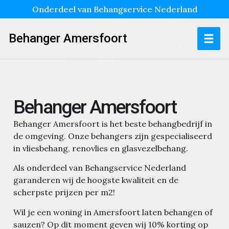
Onderdeel van Behangservice Nederland
Behanger Amersfoort
Behanger Amersfoort
Behanger Amersfoort is het beste behangbedrijf in
de omgeving. Onze behangers zijn gespecialiseerd
in vliesbehang, renovlies en glasvezelbehang.
Als onderdeel van Behangservice Nederland
garanderen wij de hoogste kwaliteit en de
scherpste prijzen per m2!
Wil je een woning in Amersfoort laten behangen of
sauzen?
Op dit moment geven wij 10% korting op