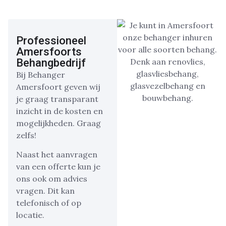
Professioneel
Amersfoorts
Behangbedrijf
Bij Behanger
Amersfoort geven wij
je graag transparant
inzicht in de kosten en
mogelijkheden. Graag
zelfs!
Naast het aanvragen
van een offerte kun je
ons ook om advies
vragen. Dit kan
telefonisch of op
locatie.