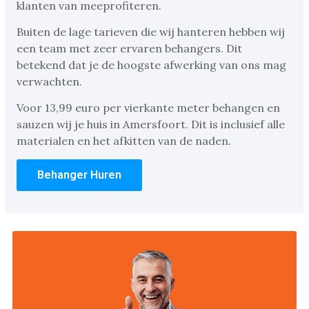
klanten van meeprofiteren.
Buiten de lage tarieven die wij hanteren hebben wij
een team met zeer ervaren behangers. Dit
betekend dat je de hoogste afwerking van ons mag
verwachten.
Voor 13,99 euro per vierkante meter behangen en
sauzen wij je huis in Amersfoort. Dit is inclusief alle
materialen en het afkitten van de naden.
Behanger Huren