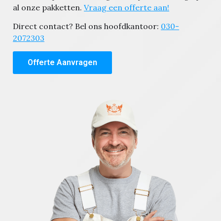
al onze pakketten.
Vraag een offerte aan!
Direct contact? Bel ons hoofdkantoor:
030-
2072303
Offerte Aanvragen