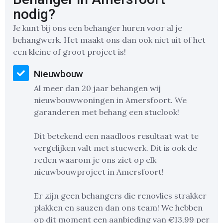
nodig?
Je kunt bij ons een behanger huren voor al je
behangwerk. Het maakt ons dan ook niet uit of het
een kleine of groot project is!
Nieuwbouw
Al meer dan 20 jaar behangen wij
nieuwbouwwoningen in Amersfoort. We
garanderen met behang een stuclook!
Dit betekend een naadloos resultaat wat te
vergelijken valt met stucwerk. Dit is ook de
reden waarom je ons ziet op elk
nieuwbouwproject in Amersfoort!
Er zijn geen behangers die renovlies strakker
plakken en sauzen dan ons team! We hebben
op dit moment een aanbieding van €13,99 per