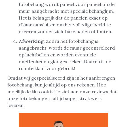
fotobehang wordt paneel voor paneel op de
muur aangebracht met speciale behanglijm.
Het is belangrijk dat de panelen exact op
elkaar aansluiten om het volledige beeld te
creëren zonder zichtbare naden of fouten.
Afwerking
: Zodra het fotobehang is
aangebracht, wordt de muur gecontroleerd
op luchtbellen en worden eventuele
oneffenheden gladgestreken. Daarna is de
ruimte klaar voor gebruik!
Omdat wij gespecialiseerd zijn in het aanbrengen
fotobehang, kun je altijd op ons rekenen. Hoe
moeilijk de klus ook is! Je ziet aan onze reviews dat
onze fotobehangers altijd super strak werk
leveren.