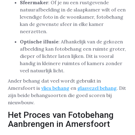
Sfeermaker
: Of je nu een rustgevende
natuurafbeelding in de slaapkamer wilt of een
levendige foto in de woonkamer, fotobehang
kan de gewenste sfeer in elke kamer
neerzetten.
Optische illusie
: Afhankelijk van de gekozen
afbeelding kan fotobehang een ruimte groter,
dieper of lichter laten lijken. Dit is vooral
handig in kleinere ruimtes of kamers zonder
veel natuurlijk licht.
Ander behang dat veel wordt gebruikt in
Amersfoort is
vlies behang
en
glasvezel behang
. Dit
zijn beide behangsoorten die goed scoren bij
nieuwbouw.
Het Proces van Fotobehang
Aanbrengen in Amersfoort