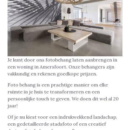
Je kunt door ons fotobehang laten aanbrengen in
een woning in Amersfoort. Onze behangers zijn
vakkundig en rekenen goedkope prijzen.
Foto behang is een prachtige manier om elke
ruimte in je huis te transformeren en een
persoonlijke touch te geven. We doen dit wel al 20
jaar!
Of je nu kiest voor een indrukwekkend landschap,
een gedetailleerde stadsfoto of een creatief