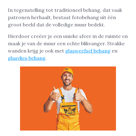
In tegenstelling tot traditioneel behang, dat vaak
patronen herhaalt, bestaat fotobehang uit één
groot beeld dat de volledige muur bedekt.
Hierdoor creëer je een unieke sfeer in de ruimte en
maak je van de muur een echte blikvanger. Strakke
wanden krijg je ook met
glasweefsel behang
en
glasvlies behang
.