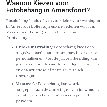
Waarom Kiezen voor
Fotobehang in Amersfoort?
Fotobehang biedt tal van voordelen voor woningen
in Amersfoort. Hier zijn enkele redenen waarom
steeds meer huiseigenaren kiezen voor
fotobehang:
Unieke uitstraling
: Fotobehang biedt een
ongeëvenaarde manier om jouw interieur te
personaliseren. Met de juiste afbeelding kun
je de sfeer van de ruimte volledig veranderen
en een artistieke of natuurlijke touch
toevoegen.
Maatwerk
: Fotobehang kan worden
aangepast aan de afmetingen van jouw muur,
zodat je verzekerd bent van een perfecte
pasvorm.