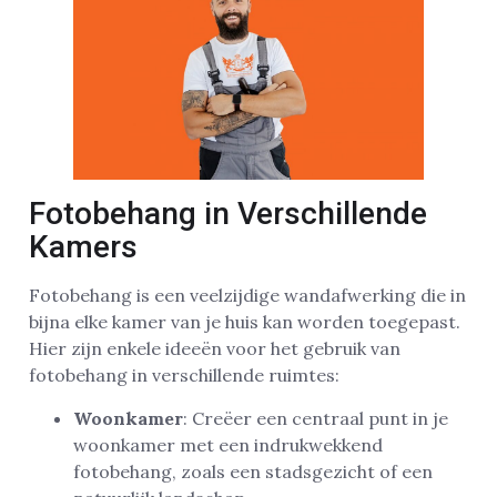
Fotobehang in Verschillende
Kamers
Fotobehang is een veelzijdige wandafwerking die in
bijna elke kamer van je huis kan worden toegepast.
Hier zijn enkele ideeën voor het gebruik van
fotobehang in verschillende ruimtes:
Woonkamer
: Creëer een centraal punt in je
woonkamer met een indrukwekkend
fotobehang, zoals een stadsgezicht of een