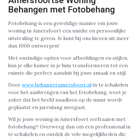
Amersfoortse Woning
Behangen met Fotobehang
Fotobehang is een geweldige manier om jouw
woning in Amersfoort een unieke en persoonlijke
uitstraling te geven. Je kunt bij ons kiezen uit meer
dan 1000 ontwerpen!
Met oneindige opties voor afbeeldingen en stijlen,
kun je elke kamer in je huis transformeren tot een
ruimte die perfect aansluit bij jouw smaak en stijl.
Door
www.behangeramersfoort.nl
in te schakelen
voor het aanbrengen van het fotobehang, weet je
zeker dat het beeld naadloos op de muur wordt
geplaatst en jarenlang meegaat.
Wil je jouw woning in Amersfoort verfraaien met
fotobehang? Overweeg dan om een professional in
te schakelen en ontdek de vele mogelijkheden die