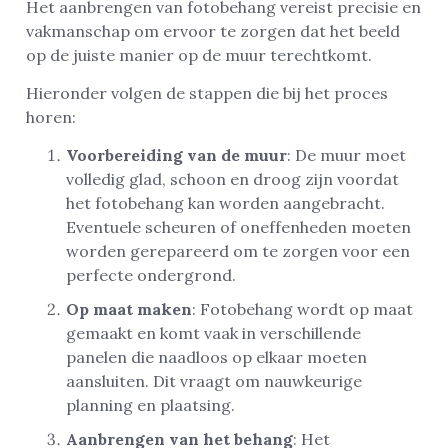
Het aanbrengen van fotobehang vereist precisie en
vakmanschap om ervoor te zorgen dat het beeld
op de juiste manier op de muur terechtkomt.
Hieronder volgen de stappen die bij het proces
horen:
Voorbereiding van de muur
: De muur moet
volledig glad, schoon en droog zijn voordat
het fotobehang kan worden aangebracht.
Eventuele scheuren of oneffenheden moeten
worden gerepareerd om te zorgen voor een
perfecte ondergrond.
Op maat maken
: Fotobehang wordt op maat
gemaakt en komt vaak in verschillende
panelen die naadloos op elkaar moeten
aansluiten. Dit vraagt om nauwkeurige
planning en plaatsing.
Aanbrengen van het behang
: Het