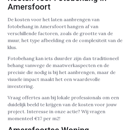
Amersfoort
De kosten voor het laten aanbrengen van
fotobehang in Amersfoort hangen af van
verschillende factoren, zoals de grootte van de
muur, het type afbeelding en de complexiteit van de
klus.
Fotobehang kan iets duurder zijn dan traditioneel
behang vanwege de maatwerkaspecten en de
precisie die nodig is bij het aanbrengen, maar de
visuele impact maakt het een waardevolle
investering.
Vraag offertes aan bij lokale professionals om een
duidelijk beeld te krijgen van de kosten voor jouw
project. Interesse in onze actie? Wij vragen
momenteel €17 per m2!