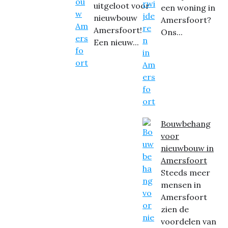
uitgeloot voor
een woning in
nieuwbouw
Amersfoort?
Amersfoort!
Ons...
Een nieuw...
Bouwbehang
voor
nieuwbouw in
Amersfoort
Steeds meer
mensen in
Amersfoort
zien de
voordelen van