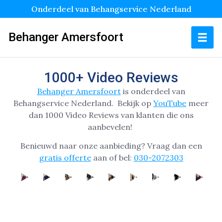
Onderdeel van Behangservice Nederland
Behanger Amersfoort
1000+ Video Reviews
Behanger Amersfoort
is onderdeel van
Behangservice Nederland.
Bekijk op
YouTube
meer
dan 1000 Video Reviews van klanten die ons
aanbevelen!
Benieuwd naar onze aanbieding? Vraag dan een
gratis offerte
aan of bel:
030-2072303