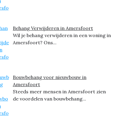
Behang Verwijderen in Amersfoort
Wil je behang verwijderen in een woning in
Amersfoort? Ons...
Bouwbehang voor nieuwbouw in
Amersfoort
Steeds meer mensen in Amersfoort zien
de voordelen van bouwbehang...