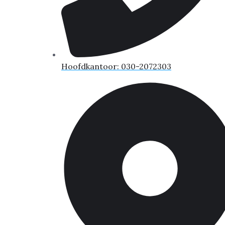
Hoofdkantoor: 030-2072303