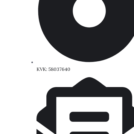
KVK: 58037640