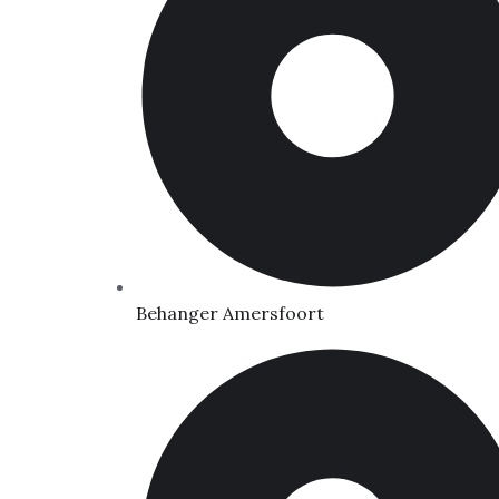
Behanger Amersfoort