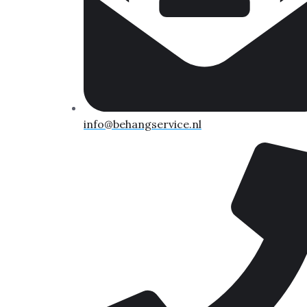
info@behangservice.nl