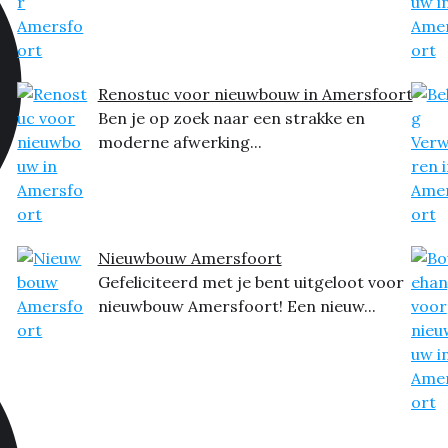
Renostuc voor nieuwbouw in Amersfoort
Ben je op zoek naar een strakke en
moderne afwerking...
Nieuwbouw Amersfoort
Gefeliciteerd met je bent uitgeloot voor
nieuwbouw Amersfoort! Een nieuw...