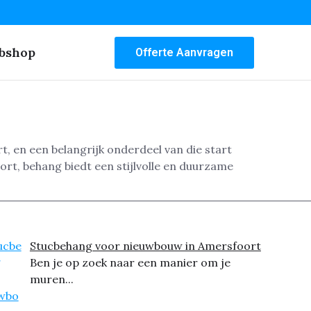
bshop
Offerte Aanvragen
t, en een belangrijk onderdeel van die start
ort, behang biedt een stijlvolle en duurzame
Stucbehang voor nieuwbouw in Amersfoort
Ben je op zoek naar een manier om je
muren...