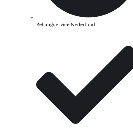
Behangservice Nederland