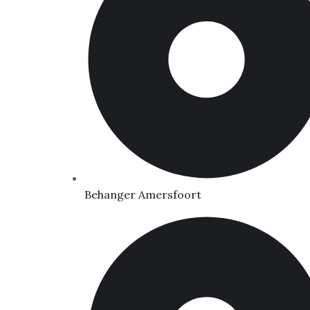
Behanger Amersfoort