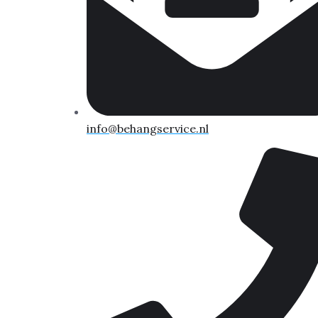
info@behangservice.nl