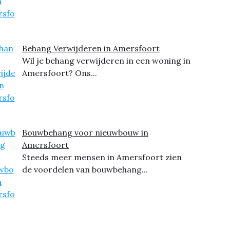
Behang Verwijderen in Amersfoort
Wil je behang verwijderen in een woning in
Amersfoort? Ons...
Bouwbehang voor nieuwbouw in
Amersfoort
Steeds meer mensen in Amersfoort zien
de voordelen van bouwbehang...