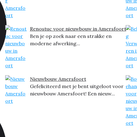
Renostuc voor nieuwbouw in Amersfoort
Ben je op zoek naar een strakke en
moderne afwerking...
Nieuwbouw Amersfoort
Gefeliciteerd met je bent uitgeloot voor
nieuwbouw Amersfoort! Een nieuw...