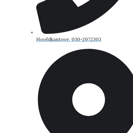
Hoofdkantoor: 030-2072303