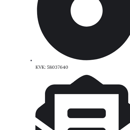
KVK: 58037640