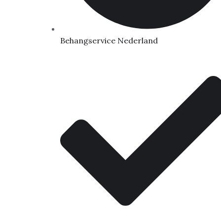
Behangservice Nederland