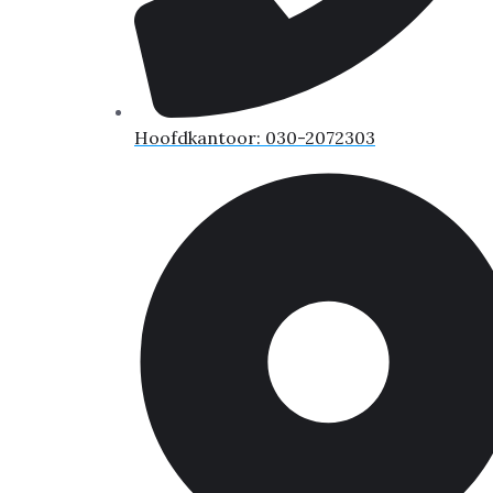
Hoofdkantoor: 030-2072303