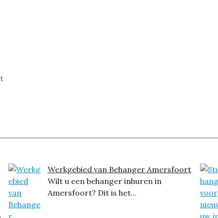
t
Werkgebied van Behanger Amersfoort
Wilt u een behanger inhuren in
Amersfoort? Dit is het...