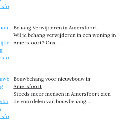
Behang Verwijderen in Amersfoort
Wil je behang verwijderen in een woning in
Amersfoort? Ons...
Bouwbehang voor nieuwbouw in
Amersfoort
Steeds meer mensen in Amersfoort zien
de voordelen van bouwbehang...