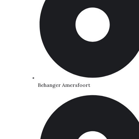
Behanger Amersfoort