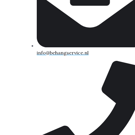
info@behangservice.nl