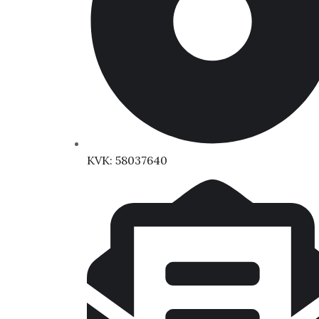
KVK: 58037640