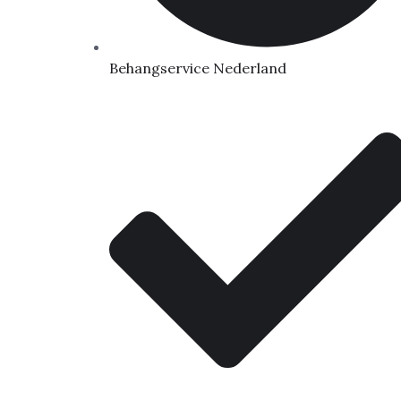
Behangservice Nederland