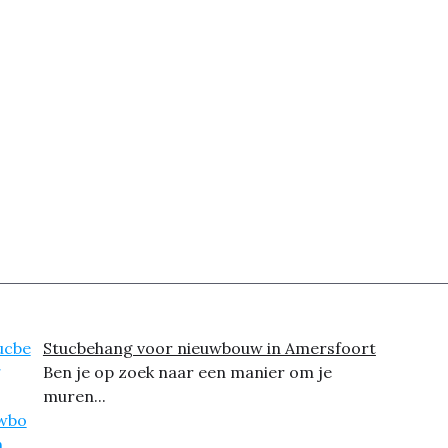
Stucbehang voor nieuwbouw in Amersfoort
Ben je op zoek naar een manier om je
muren...