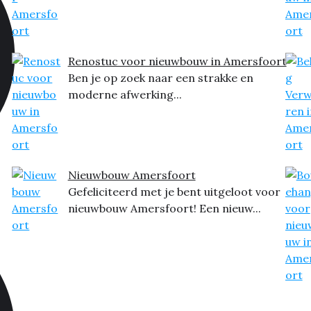
Renostuc voor nieuwbouw in Amersfoort
Ben je op zoek naar een strakke en
moderne afwerking...
Nieuwbouw Amersfoort
Gefeliciteerd met je bent uitgeloot voor
nieuwbouw Amersfoort! Een nieuw...