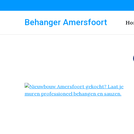
Behanger Amersfoort
Ho